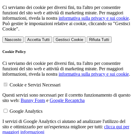
Ci serviamo dei cookie per diversi fini, tra l'altro per consentire
funzioni del sito web e attività di marketing mirate. Per maggiori
informazioni, riveda la nostra
informativa sulla privacy e sui cookie
.
Può gestire le impostazioni relative ai cookie, cliccando su "Gestisci
Cookie".
Nascosto
Accetta Tutti
Gestisci Cookie
Rifiuta Tutti
Cookie Policy
Ci serviamo dei cookie per diversi fini, tra l'altro per consentire
funzioni del sito web e attività di marketing mirate. Per maggiori
informazioni, riveda la nostra
informativa sulla privacy e sui cookie
.
Cookie e Servizi Necessari
Questi servizi sono necessari per il corretto funzionamento di questo
sito web:
Bunny Fonts
e
Google Recaptcha
Google Analytics
I servizi di Google Analytics ci aiutano ad analizzare l'utilizzo del
sito e ottimizzarlo per un'esperienza migliore per tutti:
clicca qui per
maggiori informazioni