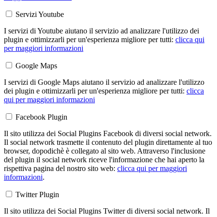
Servizi Youtube
I servizi di Youtube aiutano il servizio ad analizzare l'utilizzo dei
plugin e ottimizzarli per un'esperienza migliore per tutti:
clicca qui
per maggiori informazioni
Google Maps
I servizi di Google Maps aiutano il servizio ad analizzare l'utilizzo
dei plugin e ottimizzarli per un'esperienza migliore per tutti:
clicca
qui per maggiori informazioni
Facebook Plugin
Il sito utilizza dei Social Plugins Facebook di diversi social network.
Il social network trasmette il contenuto del plugin direttamente al tuo
browser, dopodichè è collegato al sito web. Attraverso l'inclusione
del plugin il social network riceve l'informazione che hai aperto la
rispettiva pagina del nostro sito web:
clicca qui per maggiori
informazioni
.
Twitter Plugin
Il sito utilizza dei Social Plugins Twitter di diversi social network. Il