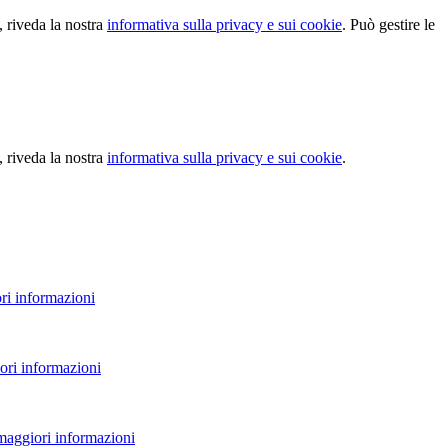
, riveda la nostra
informativa sulla privacy e sui cookie
. Può gestire le
, riveda la nostra
informativa sulla privacy e sui cookie
.
ri informazioni
ori informazioni
 maggiori informazioni