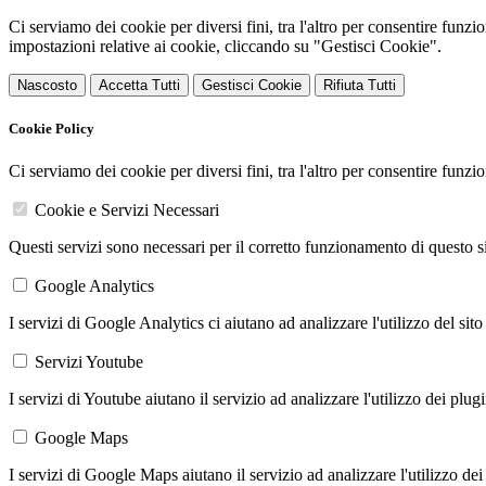
Ci serviamo dei cookie per diversi fini, tra l'altro per consentire funz
impostazioni relative ai cookie, cliccando su "Gestisci Cookie".
Nascosto
Accetta Tutti
Gestisci Cookie
Rifiuta Tutti
Cookie Policy
Ci serviamo dei cookie per diversi fini, tra l'altro per consentire funz
Cookie e Servizi Necessari
Questi servizi sono necessari per il corretto funzionamento di questo 
Google Analytics
I servizi di Google Analytics ci aiutano ad analizzare l'utilizzo del sito
Servizi Youtube
I servizi di Youtube aiutano il servizio ad analizzare l'utilizzo dei plug
Google Maps
I servizi di Google Maps aiutano il servizio ad analizzare l'utilizzo dei