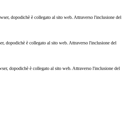
owser, dopodichè è collegato al sito web. Attraverso l'inclusione del
ser, dopodichè è collegato al sito web. Attraverso l'inclusione del
owser, dopodichè è collegato al sito web. Attraverso l'inclusione del